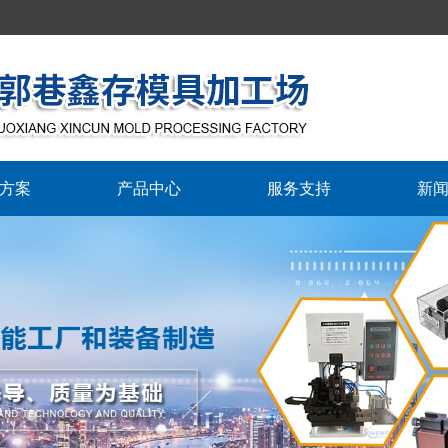
方案
产品中心
服务支持
新