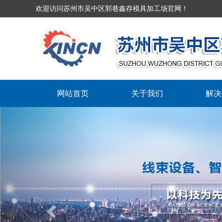
欢迎访问苏州市吴中区郭巷鑫存模具加工场官网！
网站首页
关于我们
解决